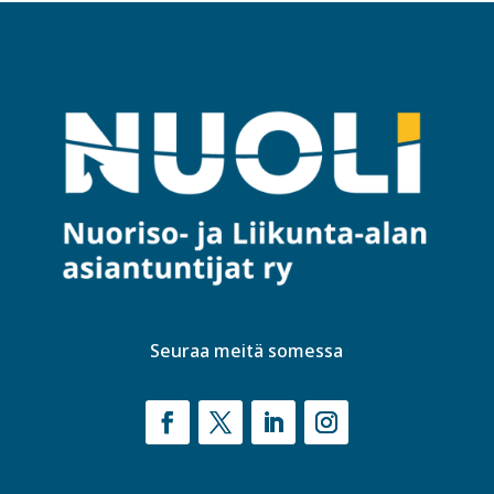
Seuraa meitä somessa