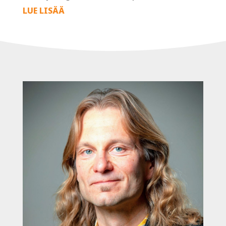
LUE LISÄÄ