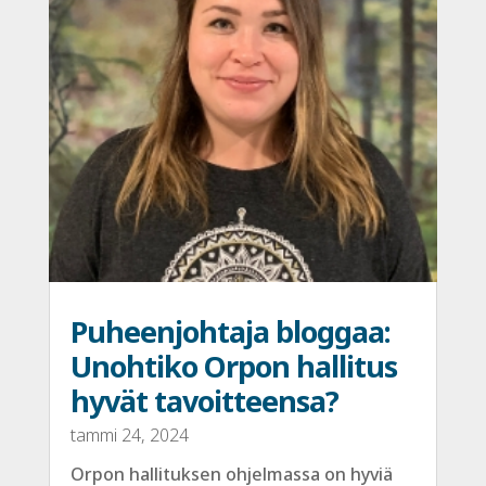
Puheenjohtaja bloggaa:
Unohtiko Orpon hallitus
hyvät tavoitteensa?
tammi 24, 2024
Orpon hallituksen ohjelmassa on hyviä