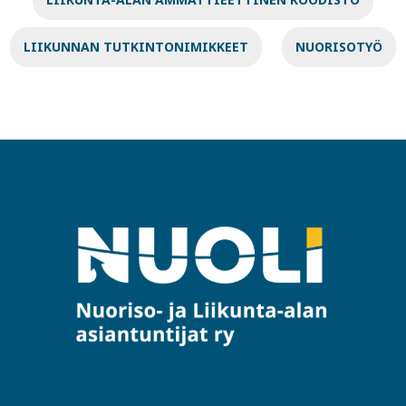
LIIKUNNAN TUTKINTONIMIKKEET
NUORISOTYÖ