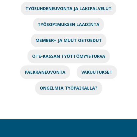
TYÖSUHDENEUVONTA JA LAKIPALVELUT
TYÖSOPIMUKSEN LAADINTA
MEMBER+ JA MUUT OSTOEDUT
OTE-KASSAN TYÖTTÖMYYSTURVA
PALKKANEUVONTA
VAKUUTUKSET
ONGELMIA TYÖPAIKALLA?