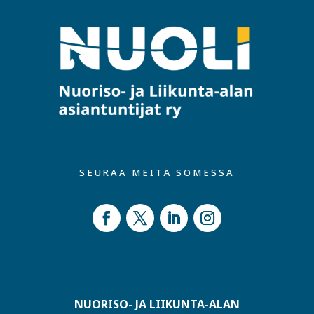
SEURAA MEITÄ SOMESSA
NUORISO- JA LIIKUNTA-ALAN